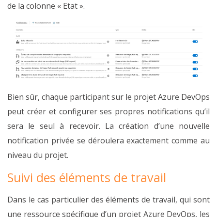
de la colonne « Etat ».
Bien sûr, chaque participant sur le projet Azure DevOps
peut créer et configurer ses propres notifications qu’il
sera le seul à recevoir. La création d’une nouvelle
notification privée se déroulera exactement comme au
niveau du projet.
Suivi des éléments de travail
Dans le cas particulier des éléments de travail, qui sont
une ressource spécifique d’un projet Azure DevOps, les