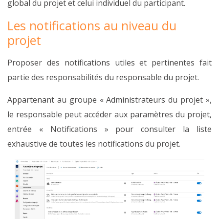
global du projet et celui individuel du participant.
Les notifications au niveau du
projet
Proposer des notifications utiles et pertinentes fait
partie des responsabilités du responsable du projet.
Appartenant au groupe « Administrateurs du projet »,
le responsable peut accéder aux paramètres du projet,
entrée « Notifications » pour consulter la liste
exhaustive de toutes les notifications du projet.