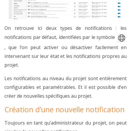
On retrouve ici deux types de notifications : les
notifications par défaut, identifiées par le symbole
, que l’on peut activer ou désactiver facilement en
intervenant sur leur état et les notifications propres au
projet.
Les notifications au niveau du projet sont entièrement
configurables et paramétrables. Et il est possible d’en
créer de nouvelles spécifiques au projet.
Création d’une nouvelle notification
Toujours en tant qu’administrateur du projet, on peut