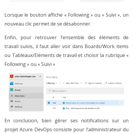
Lorsque le bouton affiche « Following » ou « Suivi », un
nouveau clic permet de se désabonner.
Enfin, pour retrouver l’ensemble des éléments de
travail suivis, il faut aller voir dans Boards/Work items
ou Tableaux/Eléments de travail et choisir la rubrique «
Following » ou « Suivi »
En conclusion, bien gérer ses notifications sur un
projet Azure DevOps consiste pour l’administrateur du