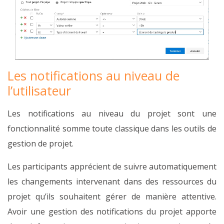
Les notifications au niveau de
l’utilisateur
Les notifications au niveau du projet sont une
fonctionnalité somme toute classique dans les outils de
gestion de projet.
Les participants apprécient de suivre automatiquement
les changements intervenant dans des ressources du
projet qu’ils souhaitent gérer de manière attentive.
Avoir une gestion des notifications du projet apporte