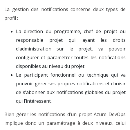
La gestion des notifications concerne deux types de
profil :
La direction du programme, chef de projet ou
responsable projet qui, ayant les droits
d’administration sur le projet, va pouvoir
configurer et paramétrer toutes les notifications
disponibles au niveau du projet
Le participant fonctionnel ou technique qui va
pouvoir gérer ses propres notifications et choisir
de s’abonner aux notifications globales du projet
qui l’intéressent.
Bien gérer les notifications d’un projet Azure DevOps
implique donc un paramétrage à deux niveaux, celui