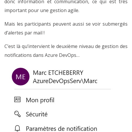
donc information et communication, ce qui est très
important pour une gestion agile.
Mais les participants peuvent aussi se voir submergés
d’alertes par mail !
C’est là qu’intervient le deuxième niveau de gestion des
notifications dans Azure DevOps…