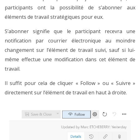
participants ont la possibilité de s’abonner aux
éléments de travail stratégiques pour eux.
S’abonner signifie que le participant recevra une
notification par courrier électronique au moindre
changement sur l’élément de travail suivi, sauf si lui-
même effectue une modification dans cet élément de
travail.
Il suffit pour cela de cliquer « Follow » ou « Suivre »
directement sur l’élément de travail en haut à droite.