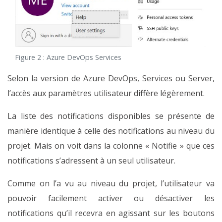
Figure 2 : Azure DevOps Services
Selon la version de Azure DevOps, Services ou Server,
l’accès aux paramètres utilisateur diffère légèrement.
La liste des notifications disponibles se présente de
manière identique à celle des notifications au niveau du
projet. Mais on voit dans la colonne « Notifie » que ces
notifications s’adressent à un seul utilisateur.
Comme on l’a vu au niveau du projet, l’utilisateur va
pouvoir facilement activer ou désactiver les
notifications qu’il recevra en agissant sur les boutons