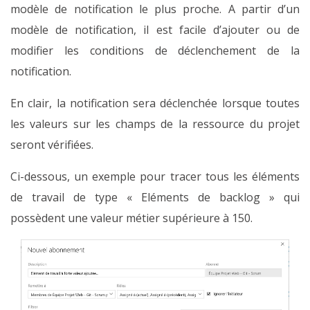
modèle de notification le plus proche. A partir d’un
modèle de notification, il est facile d’ajouter ou de
modifier les conditions de déclenchement de la
notification.
En clair, la notification sera déclenchée lorsque toutes
les valeurs sur les champs de la ressource du projet
seront vérifiées.
Ci-dessous, un exemple pour tracer tous les éléments
de travail de type « Eléments de backlog » qui
possèdent une valeur métier supérieure à 150.