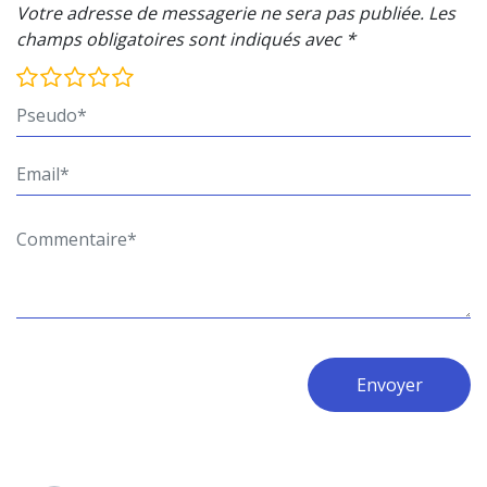
Votre adresse de messagerie ne sera pas publiée. Les
champs obligatoires sont indiqués avec *
Envoyer