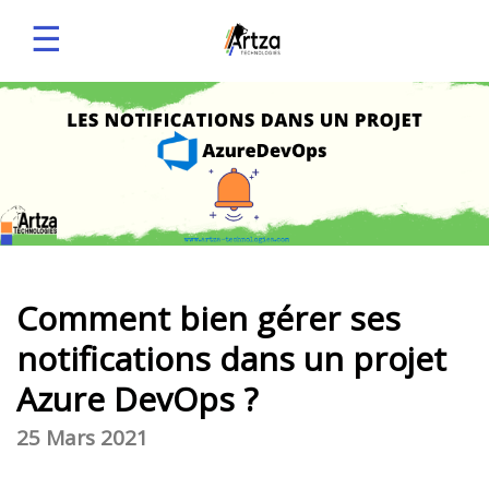
☰
Comment bien gérer ses
notifications dans un projet
Azure DevOps ?
25 Mars 2021