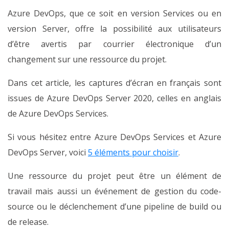
Azure DevOps, que ce soit en version Services ou en
version Server, offre la possibilité aux utilisateurs
d’être avertis par courrier électronique d’un
changement sur une ressource du projet.
Dans cet article, les captures d’écran en français sont
issues de Azure DevOps Server 2020, celles en anglais
de Azure DevOps Services.
Si vous hésitez entre Azure DevOps Services et Azure
DevOps Server, voici
5 éléments pour choisir
.
Une ressource du projet peut être un élément de
travail mais aussi un événement de gestion du code-
source ou le déclenchement d’une pipeline de build ou
de release.