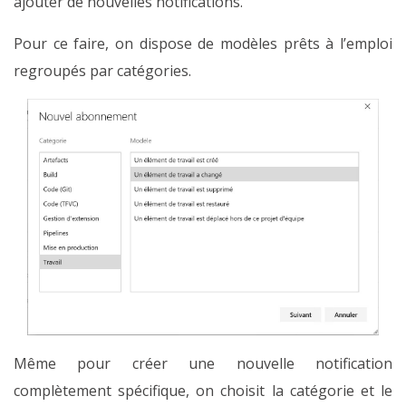
ajouter de nouvelles notifications.
Pour ce faire, on dispose de modèles prêts à l’emploi
regroupés par catégories.
Même pour créer une nouvelle notification
complètement spécifique, on choisit la catégorie et le