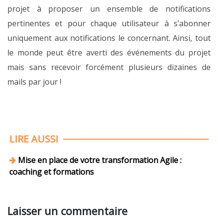
projet à proposer un ensemble de notifications
pertinentes et pour chaque utilisateur à s’abonner
uniquement aux notifications le concernant. Ainsi, tout
le monde peut être averti des événements du projet
mais sans recevoir forcément plusieurs dizaines de
mails par jour !
LIRE AUSSI
Mise en place de votre transformation Agile :
coaching et formations
Laisser un commentaire