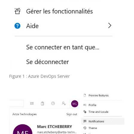
Figure 1 : Azure DevOps Server