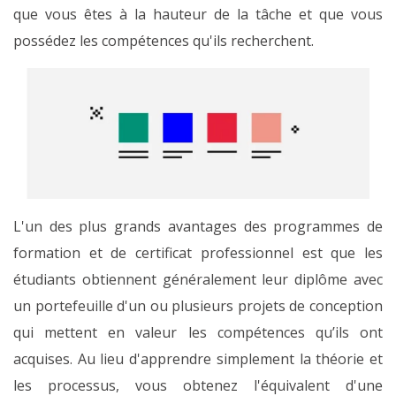
que vous êtes à la hauteur de la tâche et que vous
possédez les compétences qu'ils recherchent.
L'un des plus grands avantages des programmes de
formation et de certificat professionnel est que les
étudiants obtiennent généralement leur diplôme avec
un portefeuille d'un ou plusieurs projets de conception
qui mettent en valeur les compétences qu’ils ont
acquises. Au lieu d'apprendre simplement la théorie et
les processus, vous obtenez l'équivalent d'une