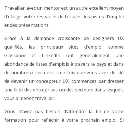
Travailler avec un mentor est un autre excellent moyen
d'élargir votre réseau et de trouver des pistes d'emploi
et des présentations.
Grâce à la demande croissante de designers UX
qualifiés, les principaux sites d'emploi comme
Glassdoor et LinkedIn ont généralement une
abondance de listes d'emplois à travers le pays et dans
de nombreux secteurs. Une fois que vous avez décidé
de devenir un concepteur UX, commencez par dresser
une liste des entreprises ou des secteurs dans lesquels
vous aimeriez travailler.
Vous n'avez pas besoin d'attendre la fin de votre
formation pour réfléchir à votre prochain emploi. Si