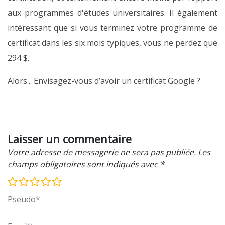
aux programmes d'études universitaires. Il également
intéressant que si vous terminez votre programme de
certificat dans les six mois typiques, vous ne perdez que
294 $.
Alors... Envisagez-vous d’avoir un certificat Google ?
Laisser un commentaire
Votre adresse de messagerie ne sera pas publiée. Les
champs obligatoires sont indiqués avec *