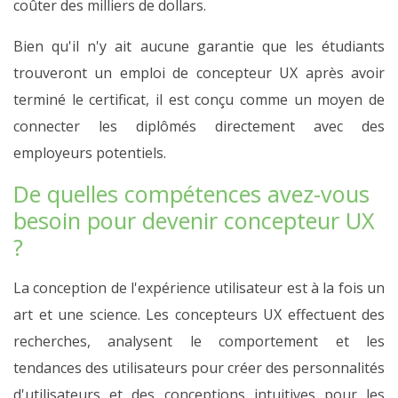
coûter des milliers de dollars.
Bien qu'il n'y ait aucune garantie que les étudiants
trouveront un emploi de concepteur UX après avoir
terminé le certificat, il est conçu comme un moyen de
connecter les diplômés directement avec des
employeurs potentiels.
De quelles compétences avez-vous
besoin pour devenir concepteur UX
?
La conception de l'expérience utilisateur est à la fois un
art et une science. Les concepteurs UX effectuent des
recherches, analysent le comportement et les
tendances des utilisateurs pour créer des personnalités
d'utilisateurs et des conceptions intuitives pour les