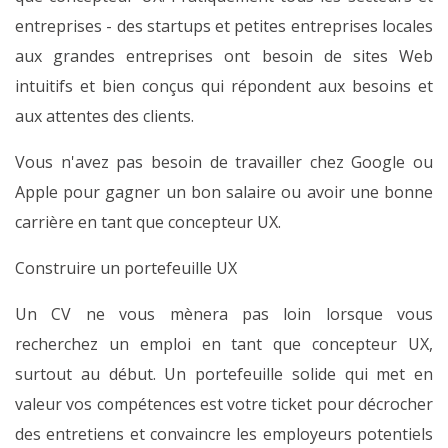
entreprises - des startups et petites entreprises locales
aux grandes entreprises ont besoin de sites Web
intuitifs et bien conçus qui répondent aux besoins et
aux attentes des clients.
Vous n'avez pas besoin de travailler chez Google ou
Apple pour gagner un bon salaire ou avoir une bonne
carrière en tant que concepteur UX.
Construire un portefeuille UX
Un CV ne vous mènera pas loin lorsque vous
recherchez un emploi en tant que concepteur UX,
surtout au début. Un portefeuille solide qui met en
valeur vos compétences est votre ticket pour décrocher
des entretiens et convaincre les employeurs potentiels