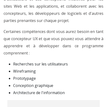
sites Web et les applications, et collaborent avec les
concepteurs, les développeurs de logiciels et d'autres
parties prenantes sur chaque projet.
Certaines compétences dont vous aurez besoin en tant
que concepteur UX et que vous pouvez vous attendre à
apprendre et à développer dans ce programme
comprennent :
Recherches sur les utilisateurs
Wireframing
Prototypage
Conception graphique
Architecture de l'information