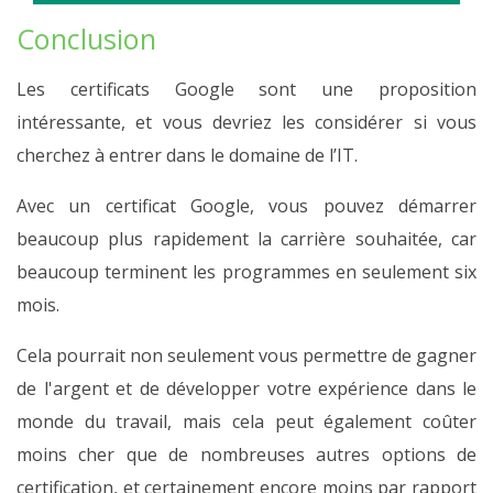
Conclusion
Les certificats Google sont une proposition
intéressante, et vous devriez les considérer si vous
cherchez à entrer dans le domaine de l’IT.
Avec un certificat Google, vous pouvez démarrer
beaucoup plus rapidement la carrière souhaitée, car
beaucoup terminent les programmes en seulement six
mois.
Cela pourrait non seulement vous permettre de gagner
de l'argent et de développer votre expérience dans le
monde du travail, mais cela peut également coûter
moins cher que de nombreuses autres options de
certification, et certainement encore moins par rapport