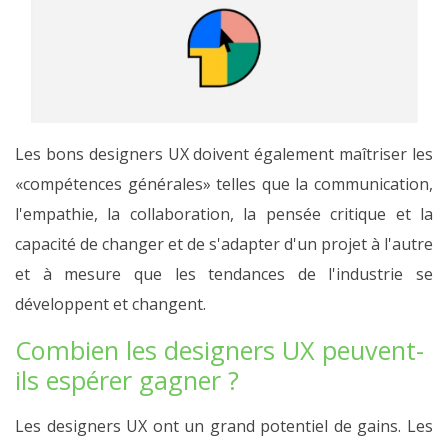
Les bons designers UX doivent également maîtriser les
«compétences générales» telles que la communication,
l'empathie, la collaboration, la pensée critique et la
capacité de changer et de s'adapter d'un projet à l'autre
et à mesure que les tendances de l'industrie se
développent et changent.
Combien les designers UX peuvent-
ils espérer gagner ?
Les designers UX ont un grand potentiel de gains. Les