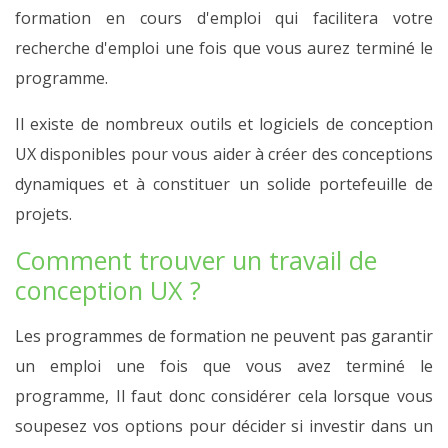
formation en cours d'emploi qui facilitera votre
recherche d'emploi une fois que vous aurez terminé le
programme.
Il existe de nombreux outils et logiciels de conception
UX disponibles pour vous aider à créer des conceptions
dynamiques et à constituer un solide portefeuille de
projets.
Comment trouver un travail de
conception UX ?
Les programmes de formation ne peuvent pas garantir
un emploi une fois que vous avez terminé le
programme, Il faut donc considérer cela lorsque vous
soupesez vos options pour décider si investir dans un