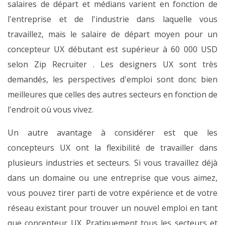
salaires de départ et médians varient en fonction de
l'entreprise et de l'industrie dans laquelle vous
travaillez, mais le salaire de départ moyen pour un
concepteur UX débutant est supérieur à 60 000 USD
selon Zip Recruiter . Les designers UX sont très
demandés, les perspectives d'emploi sont donc bien
meilleures que celles des autres secteurs en fonction de
l'endroit où vous vivez.
Un autre avantage à considérer est que les
concepteurs UX ont la flexibilité de travailler dans
plusieurs industries et secteurs. Si vous travaillez déjà
dans un domaine ou une entreprise que vous aimez,
vous pouvez tirer parti de votre expérience et de votre
réseau existant pour trouver un nouvel emploi en tant
que concepteur UX. Pratiquement tous les secteurs et