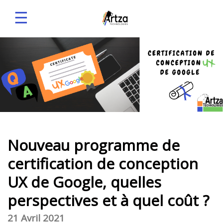
☰
Nouveau programme de
certification de conception
UX de Google, quelles
perspectives et à quel coût ?
21 Avril 2021