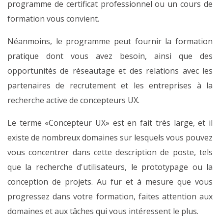
programme de certificat professionnel ou un cours de
formation vous convient.
Néanmoins, le programme peut fournir la formation
pratique dont vous avez besoin, ainsi que des
opportunités de réseautage et des relations avec les
partenaires de recrutement et les entreprises à la
recherche active de concepteurs UX.
Le terme «Concepteur UX» est en fait très large, et il
existe de nombreux domaines sur lesquels vous pouvez
vous concentrer dans cette description de poste, tels
que la recherche d'utilisateurs, le prototypage ou la
conception de projets. Au fur et à mesure que vous
progressez dans votre formation, faites attention aux
domaines et aux tâches qui vous intéressent le plus.