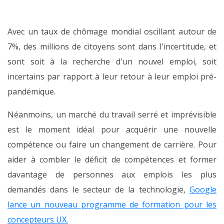
Avec un taux de chômage mondial oscillant autour de
7%, des millions de citoyens sont dans l'incertitude, et
sont soit à la recherche d'un nouvel emploi, soit
incertains par rapport à leur retour à leur emploi pré-
pandémique.
Néanmoins, un marché du travail serré et imprévisible
est le moment idéal pour acquérir une nouvelle
compétence ou faire un changement de carrière. Pour
aider à combler le déficit de compétences et former
davantage de personnes aux emplois les plus
demandés dans le secteur de la technologie,
Google
lance un nouveau programme de formation pour les
concepteurs UX.