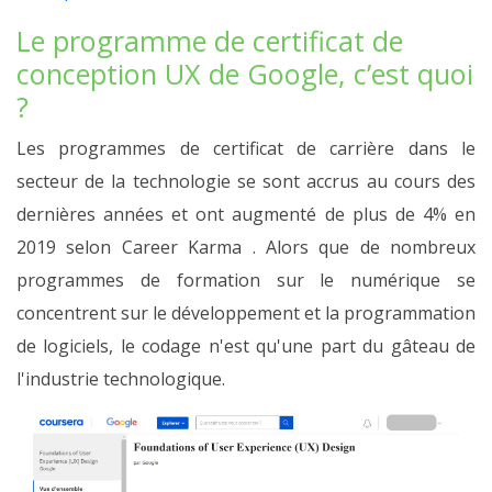
Le programme de certificat de
conception UX de Google, c’est quoi
?
Les programmes de certificat de carrière dans le
secteur de la technologie se sont accrus au cours des
dernières années et ont augmenté de plus de 4% en
2019 selon Career Karma . Alors que de nombreux
programmes de formation sur le numérique se
concentrent sur le développement et la programmation
de logiciels, le codage n'est qu'une part du gâteau de
l'industrie technologique.