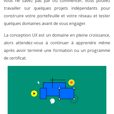
vous ne savez pas par où commencer, vous pouvez
travailler sur quelques projets indépendants pour
construire votre portefeuille et votre réseau et tester
quelques domaines avant de vous engager.
La conception UX est un domaine en pleine croissance,
alors attendez-vous à continuer à apprendre même
après avoir terminé une formation ou un programme
de certificat.