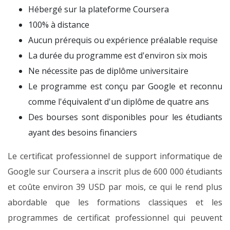
Hébergé sur la plateforme Coursera
100% à distance
Aucun prérequis ou expérience préalable requise
La durée du programme est d'environ six mois
Ne nécessite pas de diplôme universitaire
Le programme est conçu par Google et reconnu
comme l'équivalent d'un diplôme de quatre ans
Des bourses sont disponibles pour les étudiants
ayant des besoins financiers
Le certificat professionnel de support informatique de
Google sur Coursera a inscrit plus de 600 000 étudiants
et coûte environ 39 USD par mois, ce qui le rend plus
abordable que les formations classiques et les
programmes de certificat professionnel qui peuvent