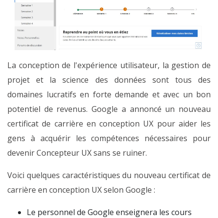
La conception de l'expérience utilisateur, la gestion de
projet et la science des données sont tous des
domaines lucratifs en forte demande et avec un bon
potentiel de revenus. Google a annoncé un nouveau
certificat de carrière en conception UX pour aider les
gens à acquérir les compétences nécessaires pour
devenir Concepteur UX sans se ruiner.
Voici quelques caractéristiques du nouveau certificat de
carrière en conception UX selon Google :
Le personnel de Google enseignera les cours