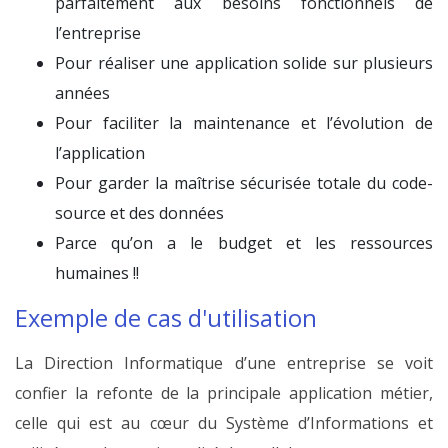
parfaitement aux besoins fonctionnels de
l’entreprise
Pour réaliser une application solide sur plusieurs
années
Pour faciliter la maintenance et l’évolution de
l’application
Pour garder la maîtrise sécurisée totale du code-
source et des données
Parce qu’on a le budget et les ressources
humaines !!
Exemple de cas d'utilisation
La Direction Informatique d’une entreprise se voit
confier la refonte de la principale application métier,
celle qui est au cœur du Système d’Informations et