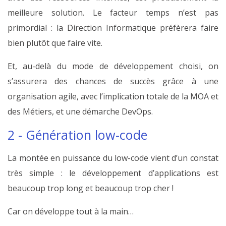
meilleure solution. Le facteur temps n’est pas
primordial : la Direction Informatique préfèrera faire
bien plutôt que faire vite.
Et, au-delà du mode de développement choisi, on
s’assurera des chances de succès grâce à une
organisation agile, avec l’implication totale de la MOA et
des Métiers, et une démarche DevOps.
2 - Génération low-code
La montée en puissance du low-code vient d’un constat
très simple : le développement d’applications est
beaucoup trop long et beaucoup trop cher !
Car on développe tout à la main…