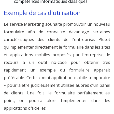
compétences informatiques classiques
Exemple de cas d'utilisation
Le service Marketing souhaite promouvoir un nouveau
formulaire afin de connaitre davantage certaines
caractéristiques des clients de l’entreprise. Plutôt
qu’implémenter directement le formulaire dans les sites
et applications mobiles proposés par l’entreprise, le
recours à un outil no-code pour obtenir très
rapidement un exemple du formulaire apparait
préférable. Cette « mini-application mobile temporaire
» pourra être judicieusement utilisée auprès d’un panel
de clients. Une fois, le formulaire parfaitement au
point, on pourra alors l’implémenter dans les
applications officielles.