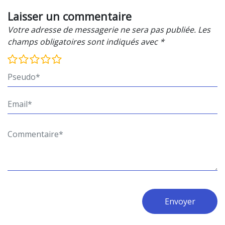
Laisser un commentaire
Votre adresse de messagerie ne sera pas publiée. Les
champs obligatoires sont indiqués avec *
Envoyer