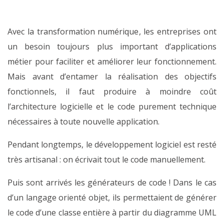
Avec la transformation numérique, les entreprises ont
un besoin toujours plus important d’applications
métier pour faciliter et améliorer leur fonctionnement.
Mais avant d’entamer la réalisation des objectifs
fonctionnels, il faut produire à moindre coût
l’architecture logicielle et le code purement technique
nécessaires à toute nouvelle application.
Pendant longtemps, le développement logiciel est resté
très artisanal : on écrivait tout le code manuellement.
Puis sont arrivés les générateurs de code ! Dans le cas
d’un langage orienté objet, ils permettaient de générer
le code d’une classe entière à partir du diagramme UML