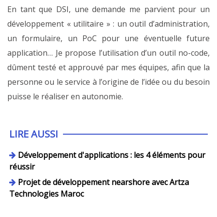
En tant que DSI, une demande me parvient pour un
développement « utilitaire » : un outil d’administration,
un formulaire, un PoC pour une éventuelle future
application… Je propose l’utilisation d’un outil no-code,
dûment testé et approuvé par mes équipes, afin que la
personne ou le service à l’origine de l’idée ou du besoin
puisse le réaliser en autonomie.
LIRE AUSSI
Développement d'applications : les 4 éléments pour
réussir
Projet de développement nearshore avec Artza
Technologies Maroc