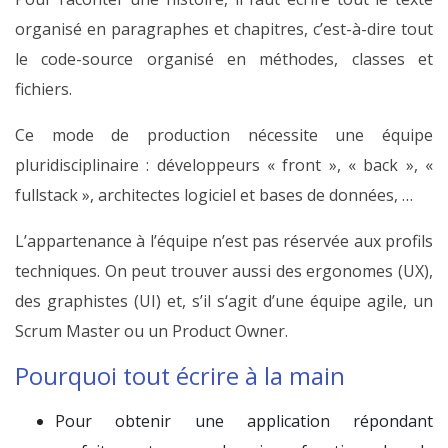
organisé en paragraphes et chapitres, c’est-à-dire tout
le code-source organisé en méthodes, classes et
fichiers.
Ce mode de production nécessite une équipe
pluridisciplinaire : développeurs « front », « back », «
fullstack », architectes logiciel et bases de données, …
L’appartenance à l’équipe n’est pas réservée aux profils
techniques. On peut trouver aussi des ergonomes (UX),
des graphistes (UI) et, s’il s‘agit d’une équipe agile, un
Scrum Master ou un Product Owner.
Pourquoi tout écrire à la main
Pour obtenir une application répondant