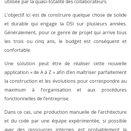
utilisée par la quasi-totalité des collaborateurs.
L’objectif ici est de construire quelque chose de solide
et durable qui engage la DSI sur plusieurs années.
Généralement, pour ce genre de projet qui arrive tous
les trois ou cinq ans, le budget est conséquent et
confortable.
Une solution peut être de réaliser cette nouvelle
application « de A à Z » afin d’en maîtriser parfaitement
la construction et les évolutions pour correspondre au
maximum à l’organisation et aux procédures
fonctionnelles de l’entreprise.
Dans ce cas, une production manuelle de l’architecture
et du code par une équipe expérimentée, si possible
avec des ressources internes, est probablement la