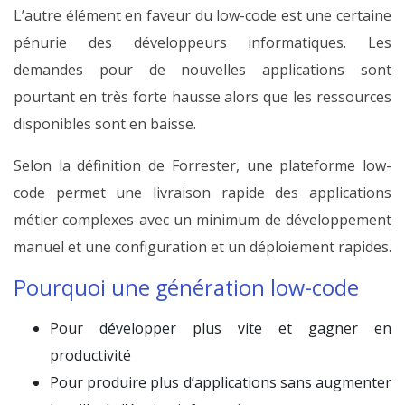
L’autre élément en faveur du low-code est une certaine
pénurie des développeurs informatiques. Les
demandes pour de nouvelles applications sont
pourtant en très forte hausse alors que les ressources
disponibles sont en baisse.
Selon la définition de Forrester, une plateforme low-
code permet une livraison rapide des applications
métier complexes avec un minimum de développement
manuel et une configuration et un déploiement rapides.
Pourquoi une génération low-code
Pour développer plus vite et gagner en
productivité
Pour produire plus d’applications sans augmenter