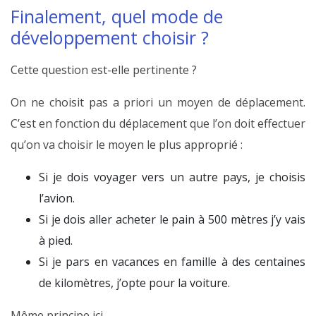
Finalement, quel mode de
développement choisir ?
Cette question est-elle pertinente ?
On ne choisit pas a priori un moyen de déplacement.
C’est en fonction du déplacement que l’on doit effectuer
qu’on va choisir le moyen le plus approprié :
Si je dois voyager vers un autre pays, je choisis
l’avion.
Si je dois aller acheter le pain à 500 mètres j’y vais
à pied.
Si je pars en vacances en famille à des centaines
de kilomètres, j’opte pour la voiture.
Même principe ici…