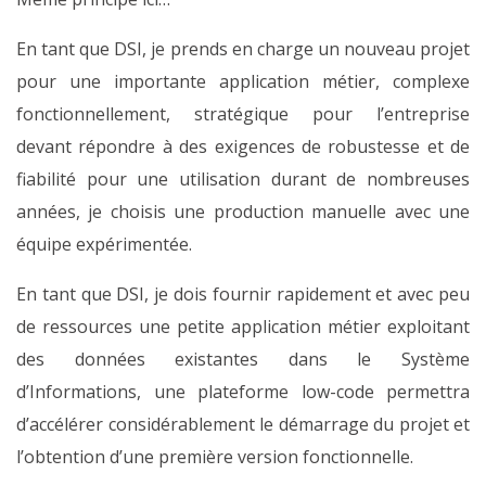
En tant que DSI, je prends en charge un nouveau projet
pour une importante application métier, complexe
fonctionnellement, stratégique pour l’entreprise
devant répondre à des exigences de robustesse et de
fiabilité pour une utilisation durant de nombreuses
années, je choisis une production manuelle avec une
équipe expérimentée.
En tant que DSI, je dois fournir rapidement et avec peu
de ressources une petite application métier exploitant
des données existantes dans le Système
d’Informations, une plateforme low-code permettra
d’accélérer considérablement le démarrage du projet et
l’obtention d’une première version fonctionnelle.