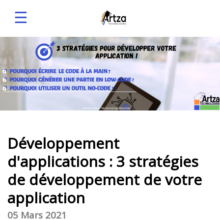
☰
Développement
d'applications : 3 stratégies
de développement de votre
application
05 Mars 2021