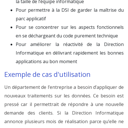
la taille de l’équipe informatique
Pour permettre à la DSI de garder la maîtrise du
parc applicatif
Pour se concentrer sur les aspects fonctionnels
en se déchargeant du code purement technique
Pour améliorer la réactivité de la Direction
Informatique en délivrant rapidement les bonnes
applications au bon moment
Exemple de cas d'utilisation
Un département de l’entreprise a besoin d’appliquer de
nouveaux traitements sur les données. Ce besoin est
pressé car il permettrait de répondre à une nouvelle
demande des clients. Si la Direction Informatique
annonce plusieurs mois de réalisation parce qu’elle ne