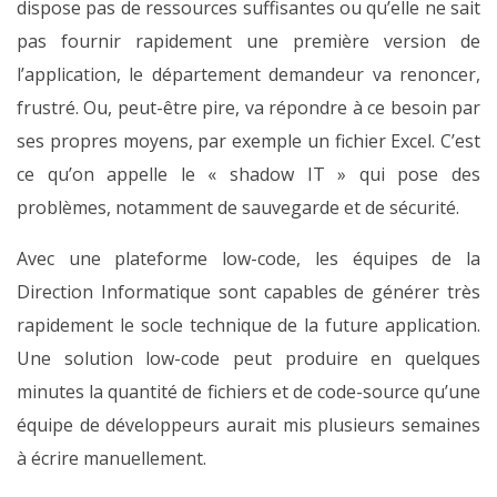
dispose pas de ressources suffisantes ou qu’elle ne sait
pas fournir rapidement une première version de
l’application, le département demandeur va renoncer,
frustré. Ou, peut-être pire, va répondre à ce besoin par
ses propres moyens, par exemple un fichier Excel. C’est
ce qu’on appelle le « shadow IT » qui pose des
problèmes, notamment de sauvegarde et de sécurité.
Avec une plateforme low-code, les équipes de la
Direction Informatique sont capables de générer très
rapidement le socle technique de la future application.
Une solution low-code peut produire en quelques
minutes la quantité de fichiers et de code-source qu’une
équipe de développeurs aurait mis plusieurs semaines
à écrire manuellement.