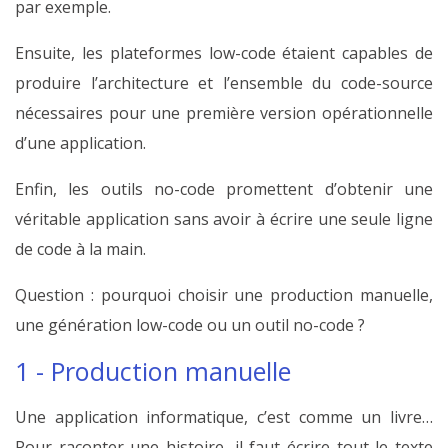
par exemple.
Ensuite, les plateformes low-code étaient capables de
produire l’architecture et l’ensemble du code-source
nécessaires pour une première version opérationnelle
d’une application.
Enfin, les outils no-code promettent d’obtenir une
véritable application sans avoir à écrire une seule ligne
de code à la main.
Question : pourquoi choisir une production manuelle,
une génération low-code ou un outil no-code ?
1 - Production manuelle
Une application informatique, c’est comme un livre…
Pour raconter une histoire, il faut écrire tout le texte