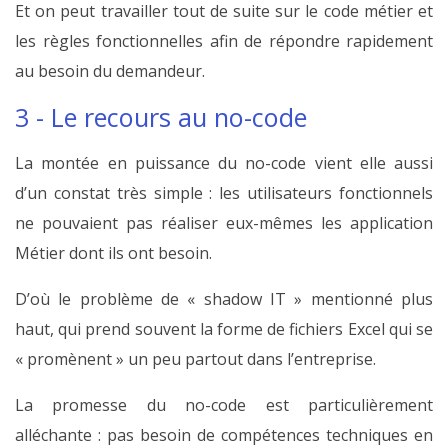
Et on peut travailler tout de suite sur le code métier et
les règles fonctionnelles afin de répondre rapidement
au besoin du demandeur.
3 - Le recours au no-code
La montée en puissance du no-code vient elle aussi
d’un constat très simple : les utilisateurs fonctionnels
ne pouvaient pas réaliser eux-mêmes les application
Métier dont ils ont besoin.
D’où le problème de « shadow IT » mentionné plus
haut, qui prend souvent la forme de fichiers Excel qui se
« promènent » un peu partout dans l’entreprise.
La promesse du no-code est particulièrement
alléchante : pas besoin de compétences techniques en