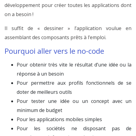
développement pour créer toutes les applications dont
on a besoin !
Il suffit de « dessiner » l’application voulue en
assemblant des composants prêts à l’emploi.
Pourquoi aller vers le no-code
Pour obtenir très vite le résultat d’une idée ou la
réponse à un besoin
Pour permettre aux profils fonctionnels de se
doter de meilleurs outils
Pour tester une idée ou un concept avec un
minimum de budget
Pour les applications mobiles simples
Pour les sociétés ne disposant pas de