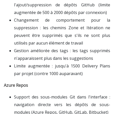
l'ajout/suppression de dépôts GitHub (limite
augmentée de 500 à 2000 dépôts par connexion)
Changement de comportement pour la
suppression : les chemins Zone et Itération ne
peuvent être supprimés que s'ils ne sont plus
utilisés par aucun élément de travail
Gestion améliorée des tags : les tags supprimés
n'apparaissent plus dans les suggestions
Limite augmentée : jusqu'à 1500 Delivery Plans
par projet (contre 1000 auparavant)
Azure Repos
Support des sous-modules Git dans l'interface :
navigation directe vers les dépôts de sous-
modules (Azure Repos, GitHub, GitLab, Bitbucket)