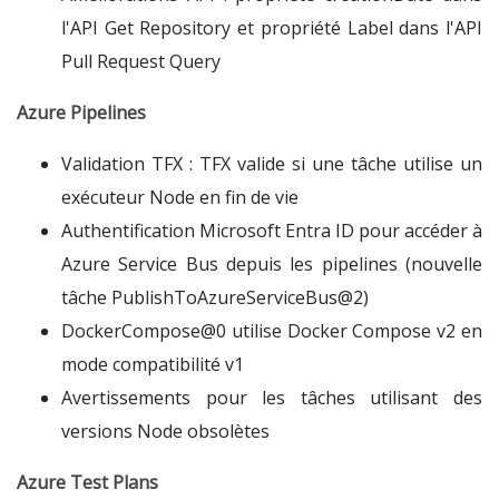
l'API Get Repository et propriété Label dans l'API
Pull Request Query
Azure Pipelines
Validation TFX : TFX valide si une tâche utilise un
exécuteur Node en fin de vie
Authentification Microsoft Entra ID pour accéder à
Azure Service Bus depuis les pipelines (nouvelle
tâche PublishToAzureServiceBus@2)
DockerCompose@0 utilise Docker Compose v2 en
mode compatibilité v1
Avertissements pour les tâches utilisant des
versions Node obsolètes
Azure Test Plans