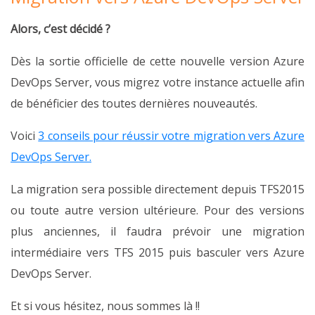
Alors, c’est décidé ?
Dès la sortie officielle de cette nouvelle version Azure
DevOps Server, vous migrez votre instance actuelle afin
de bénéficier des toutes dernières nouveautés.
Voici
3 conseils pour réussir votre migration vers Azure
DevOps Server.
La migration sera possible directement depuis TFS2015
ou toute autre version ultérieure. Pour des versions
plus anciennes, il faudra prévoir une migration
intermédiaire vers TFS 2015 puis basculer vers Azure
DevOps Server.
Et si vous hésitez, nous sommes là !!