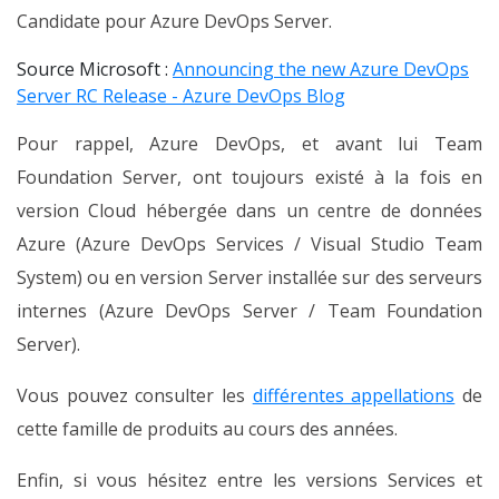
Candidate pour Azure DevOps Server.
Source Microsoft :
Announcing the new Azure DevOps
Server RC Release - Azure DevOps Blog
Pour rappel, Azure DevOps, et avant lui Team
Foundation Server, ont toujours existé à la fois en
version Cloud hébergée dans un centre de données
Azure (Azure DevOps Services / Visual Studio Team
System) ou en version Server installée sur des serveurs
internes (Azure DevOps Server / Team Foundation
Server).
Vous pouvez consulter les
différentes appellations
de
cette famille de produits au cours des années.
Enfin, si vous hésitez entre les versions Services et