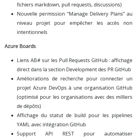
fichiers markdown, pull requests, discussions)
Nouvelle permission "Manage Delivery Plans" au
niveau projet pour empêcher les accès non
intentionnels
Azure Boards
Liens AB# sur les Pull Requests GitHub : affichage
direct dans la section Development des PR GitHub
Améliorations de recherche pour connecter un
projet Azure DevOps à une organisation GitHub
(optimisé pour les organisations avec des milliers
de dépôts)
Affichage du statut de build pour les pipelines
YAML avec intégration GitHub
Support API REST pour automatiser