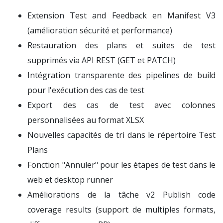
Extension Test and Feedback en Manifest V3
(amélioration sécurité et performance)
Restauration des plans et suites de test
supprimés via API REST (GET et PATCH)
Intégration transparente des pipelines de build
pour l'exécution des cas de test
Export des cas de test avec colonnes
personnalisées au format XLSX
Nouvelles capacités de tri dans le répertoire Test
Plans
Fonction "Annuler" pour les étapes de test dans le
web et desktop runner
Améliorations de la tâche v2 Publish code
coverage results (support de multiples formats,