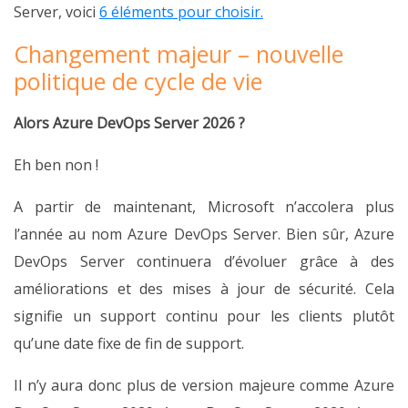
Server, voici
6 éléments pour choisir.
Changement majeur – nouvelle
politique de cycle de vie
Alors Azure DevOps Server 2026 ?
Eh ben non !
A partir de maintenant, Microsoft n’accolera plus
l’année au nom Azure DevOps Server. Bien sûr, Azure
DevOps Server continuera d’évoluer grâce à des
améliorations et des mises à jour de sécurité. Cela
signifie un support continu pour les clients plutôt
qu’une date fixe de fin de support.
Il n’y aura donc plus de version majeure comme Azure