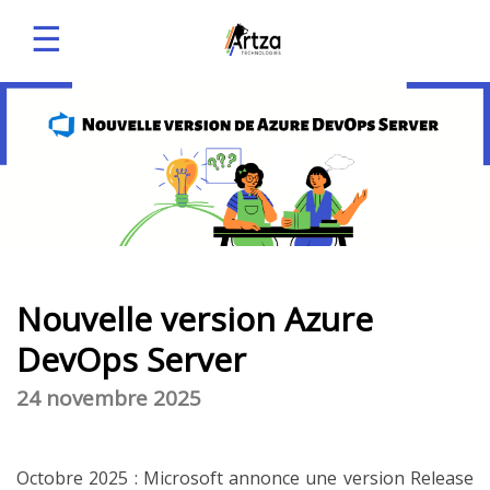
☰
Nouvelle version Azure
DevOps Server
24 novembre 2025
Octobre 2025 : Microsoft annonce une version Release