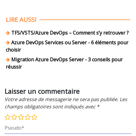
LIRE AUSSI
TFS/VSTS/Azure DevOps – Comment s’y retrouver ?
Azure DevOps Services ou Server - 6 éléments pour
choisir
Migration Azure DevOps Server - 3 conseils pour
réussir
Laisser un commentaire
Votre adresse de messagerie ne sera pas publiée. Les
champs obligatoires sont indiqués avec *