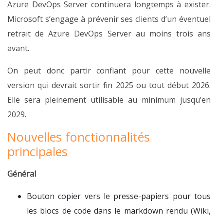
Azure DevOps Server continuera longtemps à exister.
Microsoft s’engage à prévenir ses clients d’un éventuel
retrait de Azure DevOps Server au moins trois ans
avant.
On peut donc partir confiant pour cette nouvelle
version qui devrait sortir fin 2025 ou tout début 2026.
Elle sera pleinement utilisable au minimum jusqu’en
2029.
Nouvelles fonctionnalités
principales
Général
Bouton copier vers le presse-papiers pour tous
les blocs de code dans le markdown rendu (Wiki,