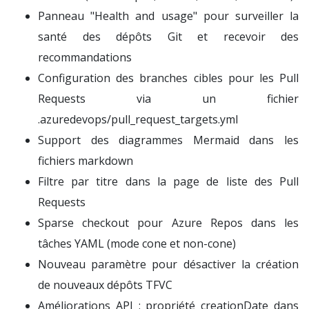
Panneau "Health and usage" pour surveiller la
santé des dépôts Git et recevoir des
recommandations
Configuration des branches cibles pour les Pull
Requests via un fichier
.azuredevops/pull_request_targets.yml
Support des diagrammes Mermaid dans les
fichiers markdown
Filtre par titre dans la page de liste des Pull
Requests
Sparse checkout pour Azure Repos dans les
tâches YAML (mode cone et non-cone)
Nouveau paramètre pour désactiver la création
de nouveaux dépôts TFVC
Améliorations API : propriété creationDate dans