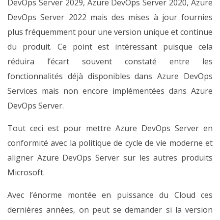
DevOps Server 2029, Azure DevOps Server 2020, Azure
DevOps Server 2022 mais des mises à jour fournies
plus fréquemment pour une version unique et continue
du produit. Ce point est intéressant puisque cela
réduira l’écart souvent constaté entre les
fonctionnalités déjà disponibles dans Azure DevOps
Services mais non encore implémentées dans Azure
DevOps Server.
Tout ceci est pour mettre Azure DevOps Server en
conformité avec la politique de cycle de vie moderne et
aligner Azure DevOps Server sur les autres produits
Microsoft.
Avec l’énorme montée en puissance du Cloud ces
dernières années, on peut se demander si la version