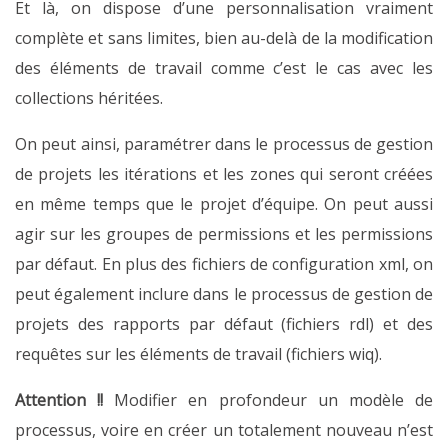
Et là, on dispose d’une personnalisation vraiment
complète et sans limites, bien au-delà de la modification
des éléments de travail comme c’est le cas avec les
collections héritées.
On peut ainsi, paramétrer dans le processus de gestion
de projets les itérations et les zones qui seront créées
en même temps que le projet d’équipe. On peut aussi
agir sur les groupes de permissions et les permissions
par défaut. En plus des fichiers de configuration xml, on
peut également inclure dans le processus de gestion de
projets des rapports par défaut (fichiers rdl) et des
requêtes sur les éléments de travail (fichiers wiq).
Attention !!
Modifier en profondeur un modèle de
processus, voire en créer un totalement nouveau n’est