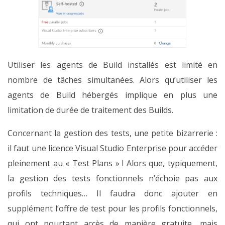
Utiliser les agents de Build installés est limité en
nombre de tâches simultanées. Alors qu’utiliser les
agents de Build hébergés implique en plus une
limitation de durée de traitement des Builds.
Concernant la gestion des tests, une petite bizarrerie :
il faut une licence Visual Studio Enterprise pour accéder
pleinement au « Test Plans » ! Alors que, typiquement,
la gestion des tests fonctionnels n’échoie pas aux
profils techniques… Il faudra donc ajouter en
supplément l’offre de test pour les profils fonctionnels,
qui ont pourtant accès de manière gratuite, mais