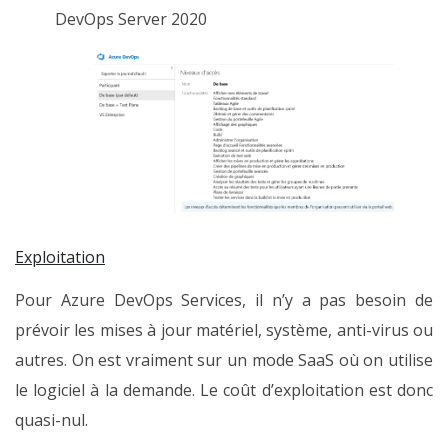
DevOps Server 2020
Exploitation
Pour Azure DevOps Services, il n’y a pas besoin de
prévoir les mises à jour matériel, système, anti-virus ou
autres. On est vraiment sur un mode SaaS où on utilise
le logiciel à la demande. Le coût d’exploitation est donc
quasi-nul.