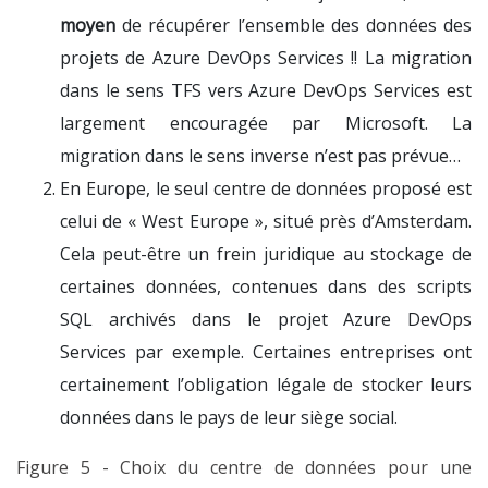
moyen
de récupérer l’ensemble des données des
projets de Azure DevOps Services !! La migration
dans le sens TFS vers Azure DevOps Services est
largement encouragée par Microsoft. La
migration dans le sens inverse n’est pas prévue…
En Europe, le seul centre de données proposé est
celui de « West Europe », situé près d’Amsterdam.
Cela peut-être un frein juridique au stockage de
certaines données, contenues dans des scripts
SQL archivés dans le projet Azure DevOps
Services par exemple. Certaines entreprises ont
certainement l’obligation légale de stocker leurs
données dans le pays de leur siège social.
Figure 5 - Choix du centre de données pour une