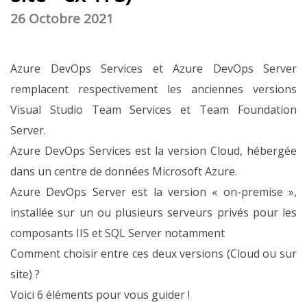
26 Octobre 2021
Azure DevOps Services et Azure DevOps Server
remplacent respectivement les anciennes versions
Visual Studio Team Services et Team Foundation
Server.
Azure DevOps Services est la version Cloud, hébergée
dans un centre de données Microsoft Azure.
Azure DevOps Server est la version « on-premise »,
installée sur un ou plusieurs serveurs privés pour les
composants IIS et SQL Server notamment
Comment choisir entre ces deux versions (Cloud ou sur
site) ?
Voici 6 éléments pour vous guider !