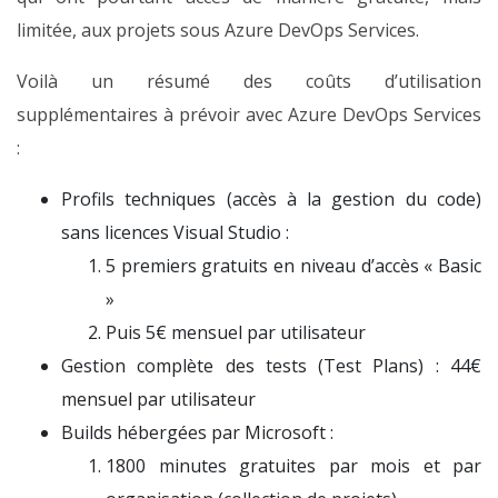
limitée, aux projets sous Azure DevOps Services.
Voilà un résumé des coûts d’utilisation
supplémentaires à prévoir avec Azure DevOps Services
:
Profils techniques (accès à la gestion du code)
sans licences Visual Studio :
5 premiers gratuits en niveau d’accès « Basic
»
Puis 5€ mensuel par utilisateur
Gestion complète des tests (Test Plans) : 44€
mensuel par utilisateur
Builds hébergées par Microsoft :
1800 minutes gratuites par mois et par