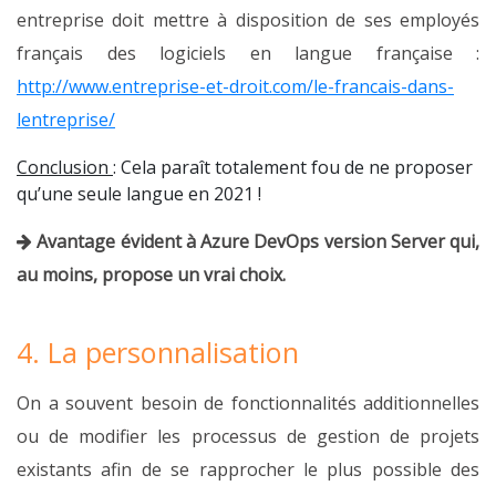
entreprise doit mettre à disposition de ses employés
français des logiciels en langue française :
http://www.entreprise-et-droit.com/le-francais-dans-
lentreprise/
Conclusion
: Cela paraît totalement fou de ne proposer
qu’une seule langue en 2021 !
Avantage évident à Azure DevOps version Server qui,
au moins, propose un vrai choix.
4. La personnalisation
On a souvent besoin de fonctionnalités additionnelles
ou de modifier les processus de gestion de projets
existants afin de se rapprocher le plus possible des