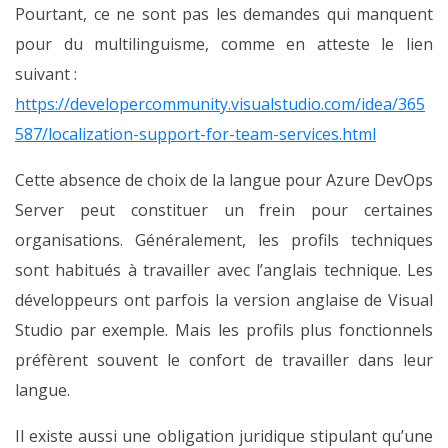
Pourtant, ce ne sont pas les demandes qui manquent
pour du multilinguisme, comme en atteste le lien
suivant :
https://developercommunity.visualstudio.com/idea/365
587/localization-support-for-team-services.html
Cette absence de choix de la langue pour Azure DevOps
Server peut constituer un frein pour certaines
organisations. Généralement, les profils techniques
sont habitués à travailler avec l’anglais technique. Les
développeurs ont parfois la version anglaise de Visual
Studio par exemple. Mais les profils plus fonctionnels
préfèrent souvent le confort de travailler dans leur
langue.
Il existe aussi une obligation juridique stipulant qu’une