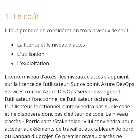
1. Le coût
Il faut prendre en considération trois niveaux de coût :
La licence et le niveau d'accès
L'utilisation
L'exploitation
Licence/niveau d’accès
: les niveaux d’accès s’appuient
sur la licence de l’utilisateur. Sur ce point, Azure DevOps
Services comme Azure DevOps Server distinguent
l’utilisateur fonctionnel de l’utilisateur technique.
L’utilisateur fonctionnel n’interviendra pas sur le code
et ne disposera donc pas d’éditeur de code. Le niveau
d’accès « Participant /Stakeholder » lui conviendra pour
accéder aux éléments de travail et aux tableaux de bord
ou Kanban du projet. Ce premier niveau d’accès ne