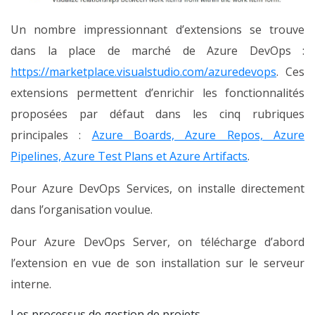
Un nombre impressionnant d’extensions se trouve
dans la place de marché de Azure DevOps :
https://marketplace.visualstudio.com/azuredevops
. Ces
extensions permettent d’enrichir les fonctionnalités
proposées par défaut dans les cinq rubriques
principales :
Azure Boards, Azure Repos, Azure
Pipelines, Azure Test Plans et Azure Artifacts
.
Pour Azure DevOps Services, on installe directement
dans l’organisation voulue.
Pour Azure DevOps Server, on télécharge d’abord
l’extension en vue de son installation sur le serveur
interne.
Les processus de gestion de projets