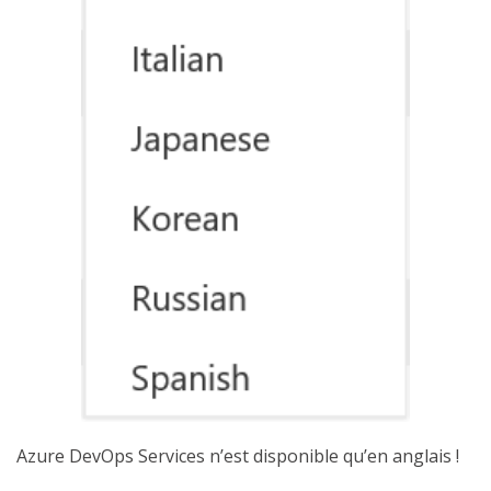
Azure DevOps Services n’est disponible qu’en anglais !