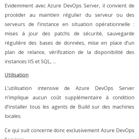
Evidemment avec Azure DevOps Server, il convient de
procéder au maintien régulier du serveur ou des
serveurs de l’instance en situation opérationnelle :
mises à jour des patchs de sécurité, sauvegarde
régulière des bases de données, mise en place d’un
plan de relance, vérification de la disponibilité des
instances IIS et SQL, …
Utilisation
L’utilisation intensive de Azure DevOps Server
n’implique aucun coût supplémentaire à condition
d’installer tous les agents de Build sur des machines
locales.
Ce qui suit concerne donc exclusivement Azure DevOps