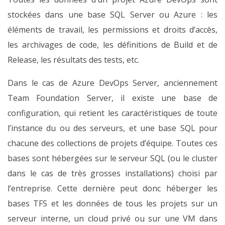
stockées dans une base SQL Server ou Azure : les
éléments de travail, les permissions et droits d’accès,
les archivages de code, les définitions de Build et de
Release, les résultats des tests, etc.
Dans le cas de Azure DevOps Server, anciennement
Team Foundation Server, il existe une base de
configuration, qui retient les caractéristiques de toute
l’instance du ou des serveurs, et une base SQL pour
chacune des collections de projets d’équipe. Toutes ces
bases sont hébergées sur le serveur SQL (ou le cluster
dans le cas de très grosses installations) choisi par
l’entreprise. Cette dernière peut donc héberger les
bases TFS et les données de tous les projets sur un
serveur interne, un cloud privé ou sur une VM dans