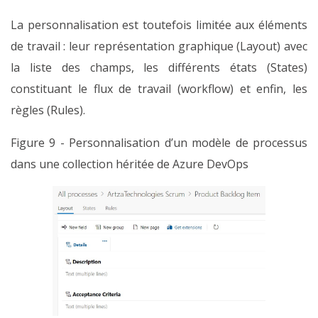
La personnalisation est toutefois limitée aux éléments
de travail : leur représentation graphique (Layout) avec
la liste des champs, les différents états (States)
constituant le flux de travail (workflow) et enfin, les
règles (Rules).
Figure 9 - Personnalisation d’un modèle de processus
dans une collection héritée de Azure DevOps