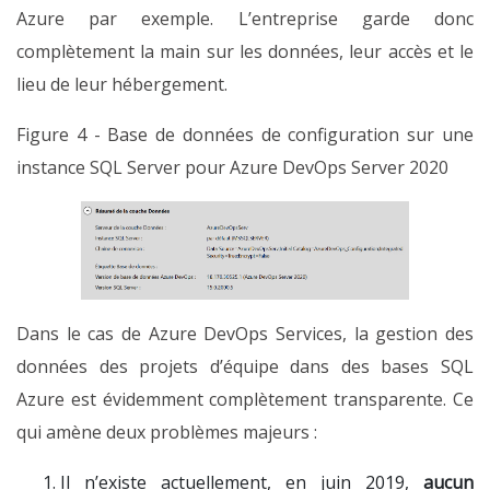
Azure par exemple. L’entreprise garde donc
complètement la main sur les données, leur accès et le
lieu de leur hébergement.
Figure 4 - Base de données de configuration sur une
instance SQL Server pour Azure DevOps Server 2020
Dans le cas de Azure DevOps Services, la gestion des
données des projets d’équipe dans des bases SQL
Azure est évidemment complètement transparente. Ce
qui amène deux problèmes majeurs :
Il n’existe actuellement, en juin 2019,
aucun