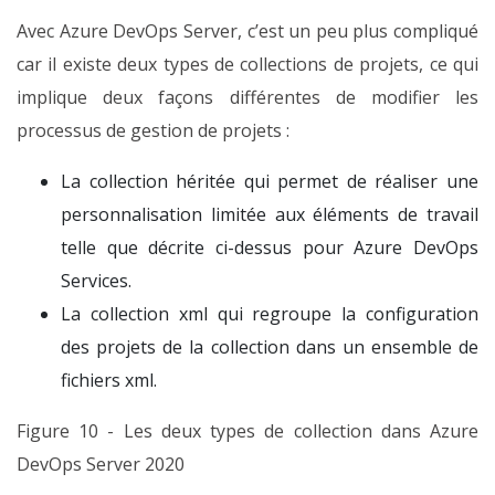
Avec Azure DevOps Server, c’est un peu plus compliqué
car il existe deux types de collections de projets, ce qui
implique deux façons différentes de modifier les
processus de gestion de projets :
La collection héritée qui permet de réaliser une
personnalisation limitée aux éléments de travail
telle que décrite ci-dessus pour Azure DevOps
Services.
La collection xml qui regroupe la configuration
des projets de la collection dans un ensemble de
fichiers xml.
Figure 10 - Les deux types de collection dans Azure
DevOps Server 2020