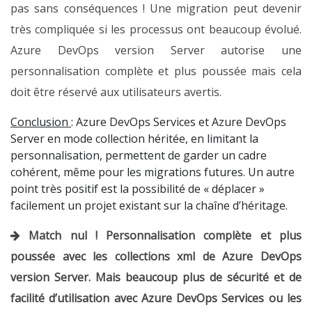
pas sans conséquences ! Une migration peut devenir
très compliquée si les processus ont beaucoup évolué.
Azure DevOps version Server autorise une
personnalisation complète et plus poussée mais cela
doit être réservé aux utilisateurs avertis.
Conclusion
: Azure DevOps Services et Azure DevOps
Server en mode collection héritée, en limitant la
personnalisation, permettent de garder un cadre
cohérent, même pour les migrations futures. Un autre
point très positif est la possibilité de « déplacer »
facilement un projet existant sur la chaîne d’héritage.
Match nul ! Personnalisation complète et plus
poussée avec les collections xml de Azure DevOps
version Server. Mais beaucoup plus de sécurité et de
facilité d’utilisation avec Azure DevOps Services ou les