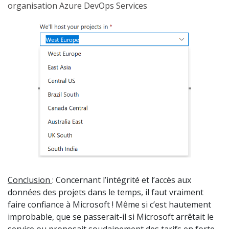
organisation Azure DevOps Services
Conclusion
: Concernant l’intégrité et l’accès aux
données des projets dans le temps, il faut vraiment
faire confiance à Microsoft ! Même si c’est hautement
improbable, que se passerait-il si Microsoft arrêtait le