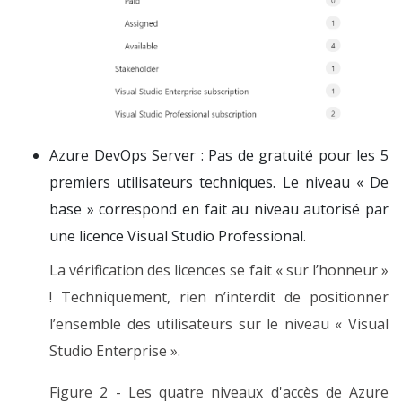
Azure DevOps Server : Pas de gratuité pour les 5
premiers utilisateurs techniques. Le niveau « De
base » correspond en fait au niveau autorisé par
une licence Visual Studio Professional.
La vérification des licences se fait « sur l’honneur »
! Techniquement, rien n’interdit de positionner
l’ensemble des utilisateurs sur le niveau « Visual
Studio Enterprise ».
Figure 2 - Les quatre niveaux d'accès de Azure