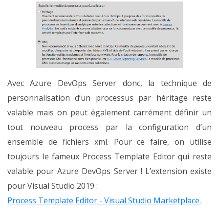
Avec Azure DevOps Server donc, la technique de
personnalisation d’un processus par héritage reste
valable mais on peut également carrément définir un
tout nouveau process par la configuration d’un
ensemble de fichiers xml. Pour ce faire, on utilise
toujours le fameux Process Template Editor qui reste
valable pour Azure DevOps Server ! L’extension existe
pour Visual Studio 2019 :
Process Template Editor - Visual Studio Marketplace.