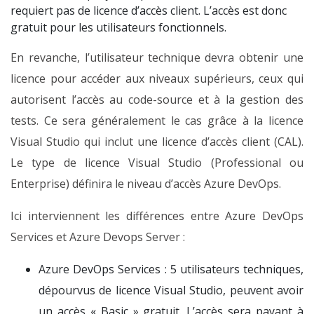
requiert pas de licence d’accès client. L’accès est donc
gratuit pour les utilisateurs fonctionnels.
En revanche, l’utilisateur technique devra obtenir une
licence pour accéder aux niveaux supérieurs, ceux qui
autorisent l’accès au code-source et à la gestion des
tests. Ce sera généralement le cas grâce à la licence
Visual Studio qui inclut une licence d’accès client (CAL).
Le type de licence Visual Studio (Professional ou
Enterprise) définira le niveau d’accès Azure DevOps.
Ici interviennent les différences entre Azure DevOps
Services et Azure Devops Server :
Azure DevOps Services : 5 utilisateurs techniques,
dépourvus de licence Visual Studio, peuvent avoir
un accès « Basic » gratuit. L’accès sera payant à