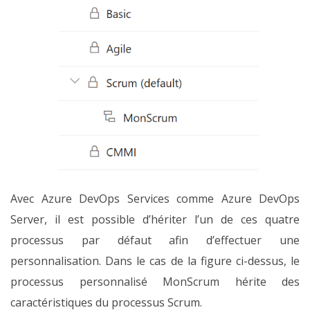
Avec Azure DevOps Services comme Azure DevOps
Server, il est possible d’hériter l’un de ces quatre
processus par défaut afin d’effectuer une
personnalisation. Dans le cas de la figure ci-dessus, le
processus personnalisé MonScrum hérite des
caractéristiques du processus Scrum.