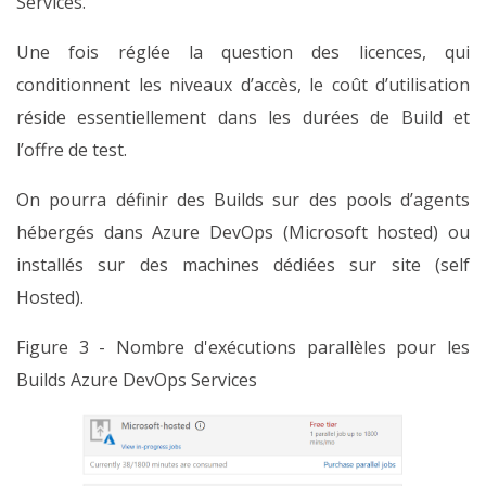
Services.
Une fois réglée la question des licences, qui
conditionnent les niveaux d’accès, le coût d’utilisation
réside essentiellement dans les durées de Build et
l’offre de test.
On pourra définir des Builds sur des pools d’agents
hébergés dans Azure DevOps (Microsoft hosted) ou
installés sur des machines dédiées sur site (self
Hosted).
Figure 3 - Nombre d'exécutions parallèles pour les
Builds Azure DevOps Services