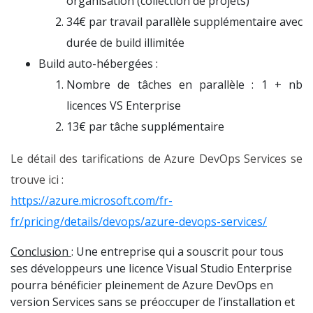
organisation (collection de projets)
34€ par travail parallèle supplémentaire avec
durée de build illimitée
Build auto-hébergées :
Nombre de tâches en parallèle : 1 + nb
licences VS Enterprise
13€ par tâche supplémentaire
Le détail des tarifications de Azure DevOps Services se
trouve ici :
https://azure.microsoft.com/fr-
fr/pricing/details/devops/azure-devops-services/
Conclusion
: Une entreprise qui a souscrit pour tous
ses développeurs une licence Visual Studio Enterprise
pourra bénéficier pleinement de Azure DevOps en
version Services sans se préoccuper de l’installation et