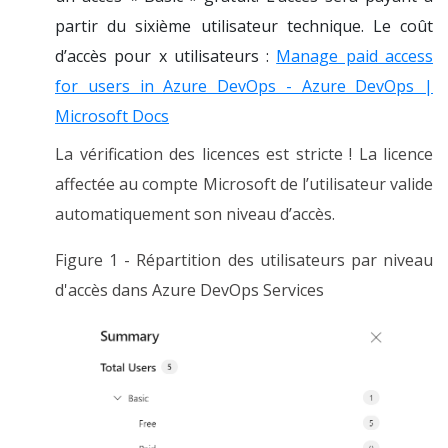
partir du sixième utilisateur technique. Le coût
d’accès pour x utilisateurs :
Manage paid access
for users in Azure DevOps - Azure DevOps |
Microsoft Docs
La vérification des licences est stricte ! La licence
affectée au compte Microsoft de l’utilisateur valide
automatiquement son niveau d’accès.
Figure 1 - Répartition des utilisateurs par niveau
d'accès dans Azure DevOps Services