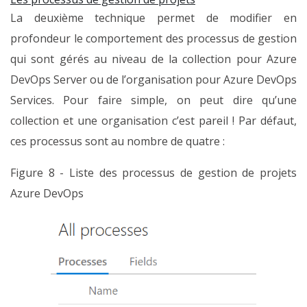
La deuxième technique permet de modifier en
profondeur le comportement des processus de gestion
qui sont gérés au niveau de la collection pour Azure
DevOps Server ou de l’organisation pour Azure DevOps
Services. Pour faire simple, on peut dire qu’une
collection et une organisation c’est pareil ! Par défaut,
ces processus sont au nombre de quatre :
Figure 8 - Liste des processus de gestion de projets
Azure DevOps