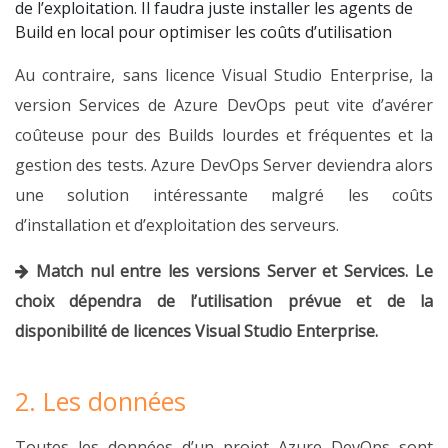
de l’exploitation. Il faudra juste installer les agents de
Build en local pour optimiser les coûts d’utilisation
Au contraire, sans licence Visual Studio Enterprise, la
version Services de Azure DevOps peut vite d’avérer
coûteuse pour des Builds lourdes et fréquentes et la
gestion des tests. Azure DevOps Server deviendra alors
une solution intéressante malgré les coûts
d’installation et d’exploitation des serveurs.
Match nul entre les versions Server et Services. Le
choix dépendra de l’utilisation prévue et de la
disponibilité de licences Visual Studio Enterprise.
2. Les données
Toutes les données d’un projet Azure DevOps sont