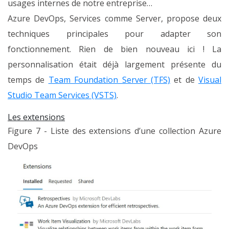
usages internes de notre entreprise…
Azure DevOps, Services comme Server, propose deux
techniques principales pour adapter son
fonctionnement. Rien de bien nouveau ici ! La
personnalisation était déjà largement présente du
temps de
Team Foundation Server (TFS)
et de
Visual
Studio Team Services (VSTS)
.
Les extensions
Figure 7 - Liste des extensions d’une collection Azure
DevOps